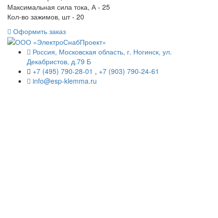
Максимальная сила тока, А - 25
Кол-во зажимов, шт - 20
Оформить заказ
Россия, Московская область, г. Ногинск, ул.
Декабристов, д.79 Б
+7 (495) 790-28-01
,
+7 (903) 790-24-61
info@esp-klemma.ru