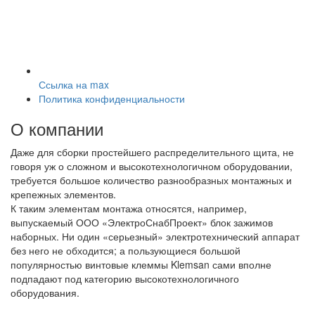
Ссылка на max
Политика конфиденциальности
О компании
Даже для сборки простейшего распределительного щита, не
говоря уж о сложном и высокотехнологичном оборудовании,
требуется большое количество разнообразных монтажных и
крепежных элементов.
К таким элементам монтажа относятся, например,
выпускаемый ООО «ЭлектроСнабПроект» блок зажимов
наборных. Ни один «серьезный» электротехнический аппарат
без него не обходится; а пользующиеся большой
популярностью винтовые клеммы Klemsan сами вполне
подпадают под категорию высокотехнологичного
оборудования.