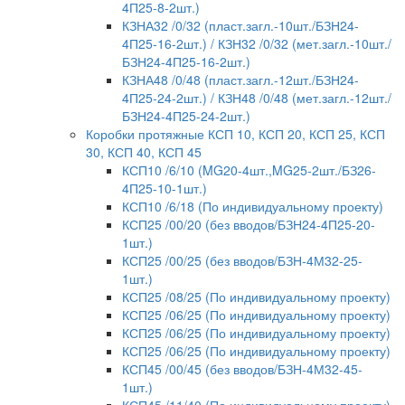
4П25-8-2шт.)
КЗНА32 /0/32 (пласт.загл.-10шт./БЗН24-
4П25-16-2шт.) / КЗН32 /0/32 (мет.загл.-10шт./
БЗН24-4П25-16-2шт.)
КЗНА48 /0/48 (пласт.загл.-12шт./БЗН24-
4П25-24-2шт.) / КЗН48 /0/48 (мет.загл.-12шт./
БЗН24-4П25-24-2шт.)
Коробки протяжные КСП 10, КСП 20, КСП 25, КСП
30, КСП 40, КСП 45
КСП10 /6/10 (MG20-4шт.,MG25-2шт./БЗ26-
4П25-10-1шт.)
КСП10 /6/18 (По индивидуальному проекту)
КСП25 /00/20 (без вводов/БЗН24-4П25-20-
1шт.)
КСП25 /00/25 (без вводов/БЗН-4М32-25-
1шт.)
КСП25 /08/25 (По индивидуальному проекту)
КСП25 /06/25 (По индивидуальному проекту)
КСП25 /06/25 (По индивидуальному проекту)
КСП25 /06/25 (По индивидуальному проекту)
КСП45 /00/45 (без вводов/БЗН-4М32-45-
1шт.)
КСП45 /11/40 (По индивидуальному проекту)