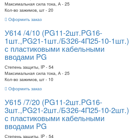
Максимальная сила тока, А - 25
Кол-во зажимов, шт - 20
Оформить заказ
У614 /4/10 (PG11-2шт.PG16-
1шт.,PG21-1шт./БЗ26-4П25-10-1шт.)
с пластиковыми кабельными
вводами PG
Степень защиты, IP - 54
Максимальная сила тока, А - 25
Кол-во зажимов, шт - 10
Оформить заказ
У615 /7/20 (PG11-2шт.PG16-
3шт.,PG21-2шт./БЗ26-4П25-10-2шт.)
с пластиковыми кабельными
вводами PG
Степень защиты, IP - 54