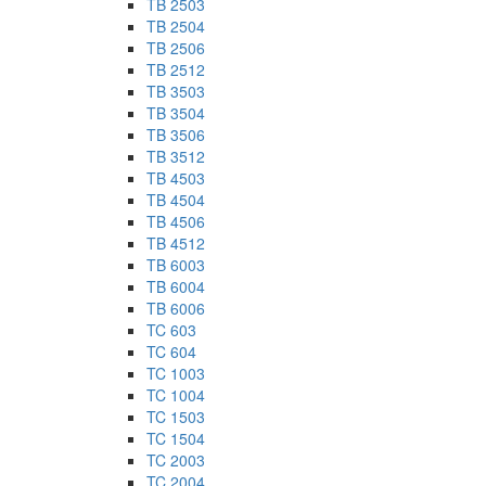
TB 2503
TB 2504
TB 2506
TB 2512
TB 3503
TB 3504
TB 3506
TB 3512
TB 4503
TB 4504
TB 4506
TB 4512
TB 6003
TB 6004
TB 6006
TC 603
TC 604
TC 1003
TC 1004
TC 1503
TC 1504
TC 2003
TC 2004