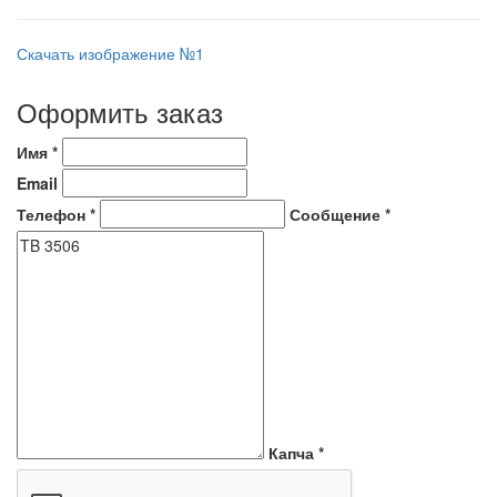
Скачать изображение №1
Оформить заказ
Имя
*
Email
Телефон
*
Сообщение
*
Капча
*