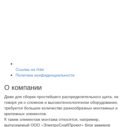
Ссылка на max
Политика конфиденциальности
О компании
Даже для сборки простейшего распределительного щита, не
говоря уж о сложном и высокотехнологичном оборудовании,
требуется большое количество разнообразных монтажных и
крепежных элементов.
К таким элементам монтажа относятся, например,
выпускаемый ООО «ЭлектроСнабПроект» блок зажимов