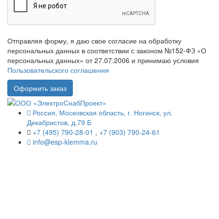
Отправляя форму, я даю свое согласие на обработку
персональных данных в соответствии с законом №152-ФЗ «О
персональных данных» от 27.07.2006 и принимаю условия
Пользовательского соглашения
Россия, Московская область, г. Ногинск, ул.
Декабристов, д.79 Б
+7 (495) 790-28-01
,
+7 (903) 790-24-61
info@esp-klemma.ru