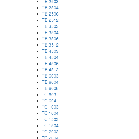
TB 2503
TB 2504
TB 2506
TB 2512
TB 3503
TB 3504
TB 3506
TB 3512
TB 4503
TB 4504
TB 4506
TB 4512
TB 6003
TB 6004
TB 6006
TC 603
TC 604
TC 1003
TC 1004
TC 1503
TC 1504
TC 2003
TC 2004