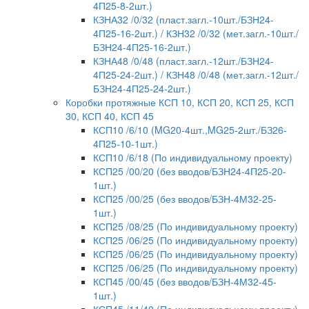
4П25-8-2шт.)
КЗНА32 /0/32 (пласт.загл.-10шт./БЗН24-
4П25-16-2шт.) / КЗН32 /0/32 (мет.загл.-10шт./
БЗН24-4П25-16-2шт.)
КЗНА48 /0/48 (пласт.загл.-12шт./БЗН24-
4П25-24-2шт.) / КЗН48 /0/48 (мет.загл.-12шт./
БЗН24-4П25-24-2шт.)
Коробки протяжные КСП 10, КСП 20, КСП 25, КСП
30, КСП 40, КСП 45
КСП10 /6/10 (MG20-4шт.,MG25-2шт./БЗ26-
4П25-10-1шт.)
КСП10 /6/18 (По индивидуальному проекту)
КСП25 /00/20 (без вводов/БЗН24-4П25-20-
1шт.)
КСП25 /00/25 (без вводов/БЗН-4М32-25-
1шт.)
КСП25 /08/25 (По индивидуальному проекту)
КСП25 /06/25 (По индивидуальному проекту)
КСП25 /06/25 (По индивидуальному проекту)
КСП25 /06/25 (По индивидуальному проекту)
КСП45 /00/45 (без вводов/БЗН-4М32-45-
1шт.)
КСП45 /11/40 (По индивидуальному проекту)