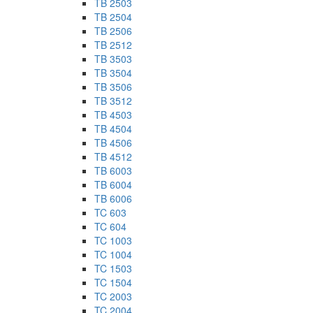
TB 2503
TB 2504
TB 2506
TB 2512
TB 3503
TB 3504
TB 3506
TB 3512
TB 4503
TB 4504
TB 4506
TB 4512
TB 6003
TB 6004
TB 6006
TC 603
TC 604
TC 1003
TC 1004
TC 1503
TC 1504
TC 2003
TC 2004