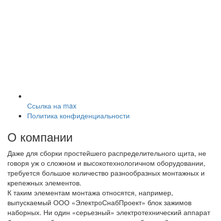
Ссылка на max
Политика конфиденциальности
О компании
Даже для сборки простейшего распределительного щита, не
говоря уж о сложном и высокотехнологичном оборудовании,
требуется большое количество разнообразных монтажных и
крепежных элементов.
К таким элементам монтажа относятся, например,
выпускаемый ООО «ЭлектроСнабПроект» блок зажимов
наборных. Ни один «серьезный» электротехнический аппарат