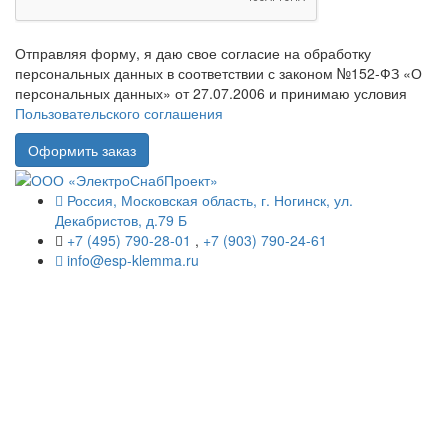
Отправляя форму, я даю свое согласие на обработку
персональных данных в соответствии с законом №152-ФЗ «О
персональных данных» от 27.07.2006 и принимаю условия
Пользовательского соглашения
Россия, Московская область, г. Ногинск, ул.
Декабристов, д.79 Б
+7 (495) 790-28-01
,
+7 (903) 790-24-61
info@esp-klemma.ru