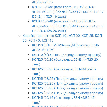
4П25-8-2шт.)
КЗНА32 /0/32 (пласт.загл.-10шт./БЗН24-
4П25-16-2шт.) / КЗН32 /0/32 (мет.загл.-10шт./
БЗН24-4П25-16-2шт.)
КЗНА48 /0/48 (пласт.загл.-12шт./БЗН24-
4П25-24-2шт.) / КЗН48 /0/48 (мет.загл.-12шт./
БЗН24-4П25-24-2шт.)
Коробки протяжные КСП 10, КСП 20, КСП 25, КСП
30, КСП 40, КСП 45
КСП10 /6/10 (MG20-4шт.,MG25-2шт./БЗ26-
4П25-10-1шт.)
КСП10 /6/18 (По индивидуальному проекту)
КСП25 /00/20 (без вводов/БЗН24-4П25-20-
1шт.)
КСП25 /00/25 (без вводов/БЗН-4М32-25-
1шт.)
КСП25 /08/25 (По индивидуальному проекту)
КСП25 /06/25 (По индивидуальному проекту)
КСП25 /06/25 (По индивидуальному проекту)
КСП25 /06/25 (По индивидуальному проекту)
КСП45 /00/45 (без вводов/БЗН-4М32-45-
1шт.)
КСП45 /11/40 (По индивидуальному проекту)