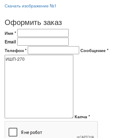
Скачать изображение №1
Оформить заказ
Имя
*
Email
Телефон
*
Сообщение
*
Капча
*