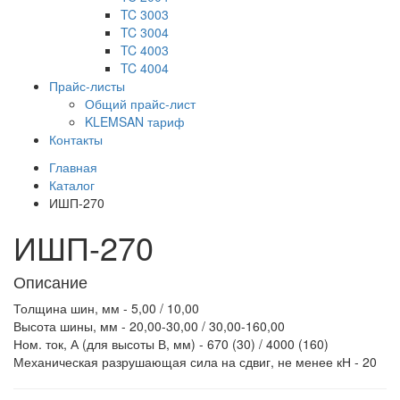
TC 3003
TC 3004
TC 4003
TC 4004
Прайс-листы
Общий прайс-лист
KLEMSAN тариф
Контакты
Главная
Каталог
ИШП-270
ИШП-270
Описание
Толщина шин, мм - 5,00 / 10,00
Высота шины, мм - 20,00-30,00 / 30,00-160,00
Ном. ток, А (для высоты В, мм) -
670 (30)
/
4000 (160)
Механическая разрушающая сила на сдвиг, не менее кН - 20