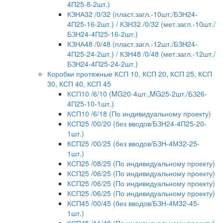
4П25-8-2шт.)
КЗНА32 /0/32 (пласт.загл.-10шт./БЗН24-
4П25-16-2шт.) / КЗН32 /0/32 (мет.загл.-10шт./
БЗН24-4П25-16-2шт.)
КЗНА48 /0/48 (пласт.загл.-12шт./БЗН24-
4П25-24-2шт.) / КЗН48 /0/48 (мет.загл.-12шт./
БЗН24-4П25-24-2шт.)
Коробки протяжные КСП 10, КСП 20, КСП 25, КСП
30, КСП 40, КСП 45
КСП10 /6/10 (MG20-4шт.,MG25-2шт./БЗ26-
4П25-10-1шт.)
КСП10 /6/18 (По индивидуальному проекту)
КСП25 /00/20 (без вводов/БЗН24-4П25-20-
1шт.)
КСП25 /00/25 (без вводов/БЗН-4М32-25-
1шт.)
КСП25 /08/25 (По индивидуальному проекту)
КСП25 /06/25 (По индивидуальному проекту)
КСП25 /06/25 (По индивидуальному проекту)
КСП25 /06/25 (По индивидуальному проекту)
КСП45 /00/45 (без вводов/БЗН-4М32-45-
1шт.)
КСП45 /11/40 (По индивидуальному проекту)