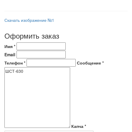
Скачать изображение №1
Оформить заказ
Имя
*
Email
Телефон
*
Сообщение
*
Капча
*