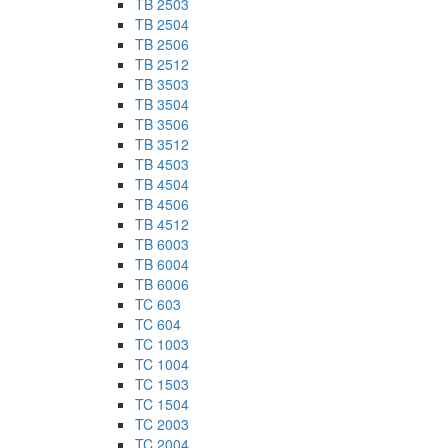
TB 2503
TB 2504
TB 2506
TB 2512
TB 3503
TB 3504
TB 3506
TB 3512
TB 4503
TB 4504
TB 4506
TB 4512
TB 6003
TB 6004
TB 6006
TC 603
TC 604
TC 1003
TC 1004
TC 1503
TC 1504
TC 2003
TC 2004