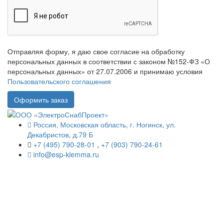
Отправляя форму, я даю свое согласие на обработку
персональных данных в соответствии с законом №152-ФЗ «О
персональных данных» от 27.07.2006 и принимаю условия
Пользовательского соглашения
Россия, Московская область, г. Ногинск, ул.
Декабристов, д.79 Б
+7 (495) 790-28-01
,
+7 (903) 790-24-61
info@esp-klemma.ru