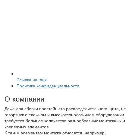
Ссылка на max
Политика конфиденциальности
О компании
Даже для сборки простейшего распределительного щита, не
говоря уж о сложном и высокотехнологичном оборудовании,
требуется большое количество разнообразных монтажных и
крепежных элементов.
К таким элементам монтажа относятся, например,