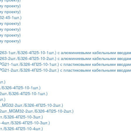
у проекту)
у проекту)
32-45-1шт.)
у проекту)
у проекту)
у проекту)
у проекту)
,У263-1шт./БЗ26-4П25-10-1шт.) с алюминиевыми кабельными ввода
,У263-2шт./БЗ26-4П25-10-2шт.) с алюминиевыми кабельными ввода
,PG21-1шт./БЗ26-4П25-10-1шт.) с пластиковыми кабельными ввода
,PG21-2шт./БЗ26-4П25-10-2шт.) с пластиковыми кабельными ввода
т.)
./БЗ26-4П25-10-1шт.)
шт./БЗ26-4П25-10-1шт.)
т.)
.,MG32-2шт./БЗ26-4П25-10-2шт.)
2шт.,MGM32-2шт./БЗ26-4П25-10-2шт.)
т./БЗ26-4П25-10-3шт.)
4шт./БЗ26-4П25-10-3шт.)
т./БЗ26-4П25-10-4шт.)