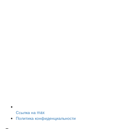
Ссылка на max
Политика конфиденциальности