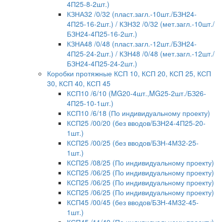
4П25-8-2шт.)
КЗНА32 /0/32 (пласт.загл.-10шт./БЗН24-
4П25-16-2шт.) / КЗН32 /0/32 (мет.загл.-10шт./
БЗН24-4П25-16-2шт.)
КЗНА48 /0/48 (пласт.загл.-12шт./БЗН24-
4П25-24-2шт.) / КЗН48 /0/48 (мет.загл.-12шт./
БЗН24-4П25-24-2шт.)
Коробки протяжные КСП 10, КСП 20, КСП 25, КСП
30, КСП 40, КСП 45
КСП10 /6/10 (MG20-4шт.,MG25-2шт./БЗ26-
4П25-10-1шт.)
КСП10 /6/18 (По индивидуальному проекту)
КСП25 /00/20 (без вводов/БЗН24-4П25-20-
1шт.)
КСП25 /00/25 (без вводов/БЗН-4М32-25-
1шт.)
КСП25 /08/25 (По индивидуальному проекту)
КСП25 /06/25 (По индивидуальному проекту)
КСП25 /06/25 (По индивидуальному проекту)
КСП25 /06/25 (По индивидуальному проекту)
КСП45 /00/45 (без вводов/БЗН-4М32-45-
1шт.)
КСП45 /11/40 (По индивидуальному проекту)