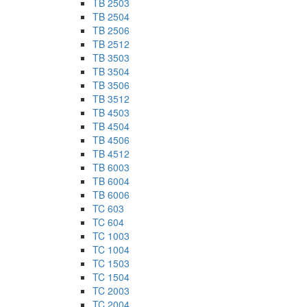
TB 2503
TB 2504
TB 2506
TB 2512
TB 3503
TB 3504
TB 3506
TB 3512
TB 4503
TB 4504
TB 4506
TB 4512
TB 6003
TB 6004
TB 6006
TC 603
TC 604
TC 1003
TC 1004
TC 1503
TC 1504
TC 2003
TC 2004