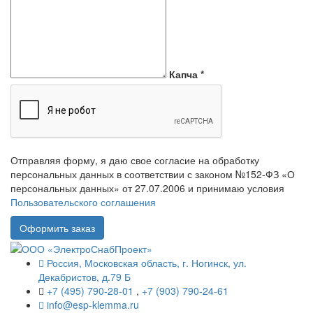
Капча
*
Отправляя форму, я даю свое согласие на обработку
персональных данных в соответствии с законом №152-ФЗ «О
персональных данных» от 27.07.2006 и принимаю условия
Пользовательского соглашения
Россия, Московская область, г. Ногинск, ул.
Декабристов, д.79 Б
+7 (495) 790-28-01
,
+7 (903) 790-24-61
info@esp-klemma.ru