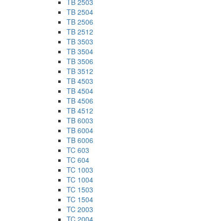
TB 2503
TB 2504
TB 2506
TB 2512
TB 3503
TB 3504
TB 3506
TB 3512
TB 4503
TB 4504
TB 4506
TB 4512
TB 6003
TB 6004
TB 6006
TC 603
TC 604
TC 1003
TC 1004
TC 1503
TC 1504
TC 2003
TC 2004