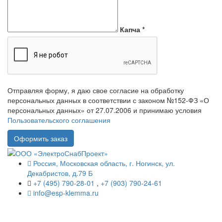
Капча
*
Отправляя форму, я даю свое согласие на обработку
персональных данных в соответствии с законом №152-ФЗ «О
персональных данных» от 27.07.2006 и принимаю условия
Пользовательского соглашения
Россия, Московская область, г. Ногинск, ул.
Декабристов, д.79 Б
+7 (495) 790-28-01
,
+7 (903) 790-24-61
info@esp-klemma.ru