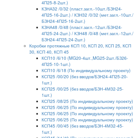
4П25-8-2шт.)
КЗНА32 /0/32 (пласт.загл.-10шт./БЗН24-
4П25-16-2шт.) / КЗН32 /0/32 (мет.загл.-10шт./
БЗН24-4П25-16-2шт.)
КЗНА48 /0/48 (пласт.загл.-12шт./БЗН24-
4П25-24-2шт.) / КЗН48 /0/48 (мет.загл.-12шт./
БЗН24-4П25-24-2шт.)
Коробки протяжные КСП 10, КСП 20, КСП 25, КСП
30, КСП 40, КСП 45
КСП10 /6/10 (MG20-4шт.,MG25-2шт./БЗ26-
4П25-10-1шт.)
КСП10 /6/18 (По индивидуальному проекту)
КСП25 /00/20 (без вводов/БЗН24-4П25-20-
1шт.)
КСП25 /00/25 (без вводов/БЗН-4М32-25-
1шт.)
КСП25 /08/25 (По индивидуальному проекту)
КСП25 /06/25 (По индивидуальному проекту)
КСП25 /06/25 (По индивидуальному проекту)
КСП25 /06/25 (По индивидуальному проекту)
КСП45 /00/45 (без вводов/БЗН-4М32-45-
1шт.)
КСП45 /11/40 (По индивидуальному проекту)