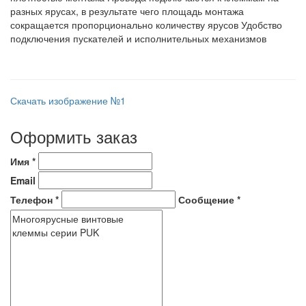
разных ярусах, в результате чего площадь монтажа
сокращается пропорционально количеству ярусов Удобство
подключения пускателей и исполнительных механизмов
Скачать изображение №1
Оформить заказ
Имя
*
Email
Телефон
*
Сообщение
*