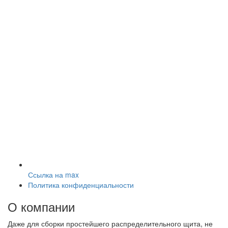
Ссылка на max
Политика конфиденциальности
О компании
Даже для сборки простейшего распределительного щита, не