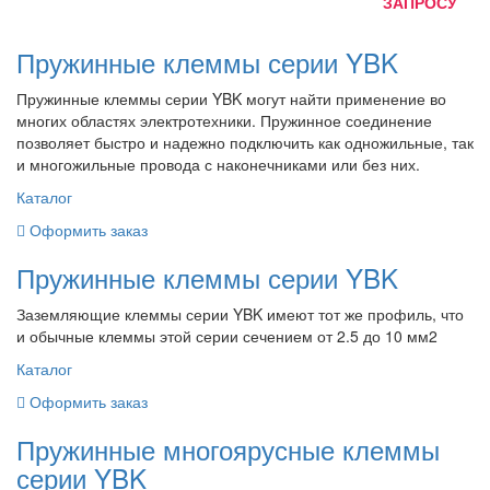
ЗАПРОСУ
Пружинные клеммы серии YBK
Пружинные клеммы серии YBK могут найти применение во
многих областях электротехники. Пружинное соединение
позволяет быстро и надежно подключить как одножильные, так
и многожильные провода с наконечниками или без них.
Каталог
Оформить заказ
Пружинные клеммы серии YBK
Заземляющие клеммы серии YBK имеют тот же профиль, что
и обычные клеммы этой серии сечением от 2.5 до 10 мм2
Каталог
Оформить заказ
Пружинные многоярусные клеммы
серии YBK