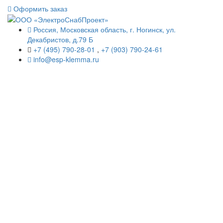
Оформить заказ
Россия, Московская область, г. Ногинск, ул.
Декабристов, д.79 Б
+7 (495) 790-28-01
,
+7 (903) 790-24-61
info@esp-klemma.ru