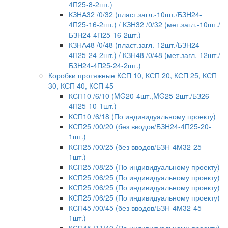
4П25-8-2шт.)
КЗНА32 /0/32 (пласт.загл.-10шт./БЗН24-
4П25-16-2шт.) / КЗН32 /0/32 (мет.загл.-10шт./
БЗН24-4П25-16-2шт.)
КЗНА48 /0/48 (пласт.загл.-12шт./БЗН24-
4П25-24-2шт.) / КЗН48 /0/48 (мет.загл.-12шт./
БЗН24-4П25-24-2шт.)
Коробки протяжные КСП 10, КСП 20, КСП 25, КСП
30, КСП 40, КСП 45
КСП10 /6/10 (MG20-4шт.,MG25-2шт./БЗ26-
4П25-10-1шт.)
КСП10 /6/18 (По индивидуальному проекту)
КСП25 /00/20 (без вводов/БЗН24-4П25-20-
1шт.)
КСП25 /00/25 (без вводов/БЗН-4М32-25-
1шт.)
КСП25 /08/25 (По индивидуальному проекту)
КСП25 /06/25 (По индивидуальному проекту)
КСП25 /06/25 (По индивидуальному проекту)
КСП25 /06/25 (По индивидуальному проекту)
КСП45 /00/45 (без вводов/БЗН-4М32-45-
1шт.)
КСП45 /11/40 (По индивидуальному проекту)