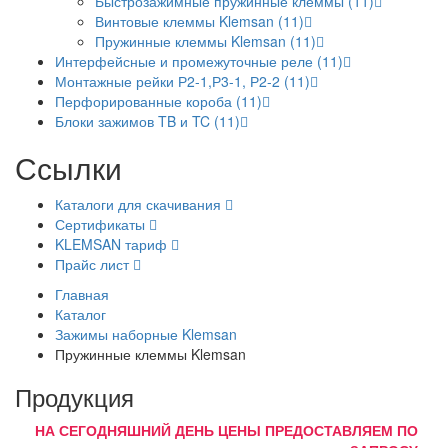
Быстрозажимные пружинные клеммы (11)
Винтовые клеммы Klemsan (11)
Пружинные клеммы Klemsan (11)
Интерфейсные и промежуточные реле (11)
Монтажные рейки Р2-1,Р3-1, Р2-2 (11)
Перфорированные короба (11)
Блоки зажимов TB и TC (11)
Ссылки
Каталоги для скачивания
Сертификаты
KLEMSAN тариф
Прайс лист
Главная
Каталог
Зажимы наборные Klemsan
Пружинные клеммы Klemsan
Продукция
НА СЕГОДНЯШНИЙ ДЕНЬ ЦЕНЫ ПРЕДОСТАВЛЯЕМ ПО