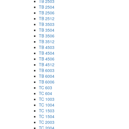
TB 2503
TB 2504
TB 2506
TB 2512
TB 3503
TB 3504
TB 3506
TB 3512
TB 4503
TB 4504
TB 4506
TB 4512
TB 6003
TB 6004
TB 6006
TC 603
TC 604
TC 1003
TC 1004
TC 1503
TC 1504
TC 2003
TC 2004