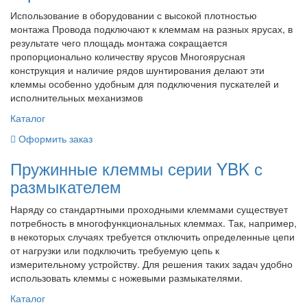
Использование в оборудовании с высокой плотностью
монтажа Провода подключают к клеммам на разных ярусах, в
результате чего площадь монтажа сокращается
пропорционально количеству ярусов Многоярусная
конструкция и наличие рядов шунтирования делают эти
клеммы особенно удобным для подключения пускателей и
исполнительных механизмов
Каталог
Оформить заказ
Пружинные клеммы серии YBK с
размыкателем
Наряду со стандартными проходными клеммами существует
потребность в многофункциональных клеммах. Так, например,
в некоторых случаях требуется отключить определенные цепи
от нагрузки или подключить требуемую цепь к
измерительному устройству. Для решения таких задач удобно
использовать клеммы с ножевыми размыкателями.
Каталог